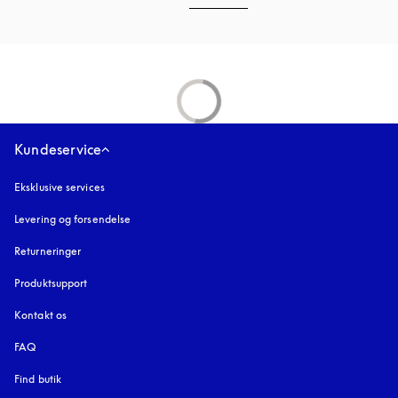
Kundeservice
Eksklusive services
Levering og forsendelse
Returneringer
Produktsupport
Kontakt os
FAQ
Find butik