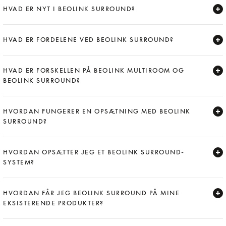
HVAD ER NYT I BEOLINK SURROUND?
Expand
HVAD ER FORDELENE VED BEOLINK SURROUND?
Expand
HVAD ER FORSKELLEN PÅ BEOLINK MULTIROOM OG
BEOLINK SURROUND?
Expand
HVORDAN FUNGERER EN OPSÆTNING MED BEOLINK
SURROUND?
Expand
HVORDAN OPSÆTTER JEG ET BEOLINK SURROUND-
SYSTEM?
Expand
HVORDAN FÅR JEG BEOLINK SURROUND PÅ MINE
EKSISTERENDE PRODUKTER?
Expand