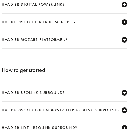
HVAD ER DIGITAL POWERLINK?
Expand
HVILKE PRODUKTER ER KOMPATIBLE?
Expand
HVAD ER MOZART-PLATFORMEN?
Expand
How to get started
HVAD ER BEOLINK SURROUND?
Expand
HVILKE PRODUKTER UNDERSTØTTER BEOLINK SURROUND?
Expand
HVAD ER NYT I BEOLINK SURROUND?