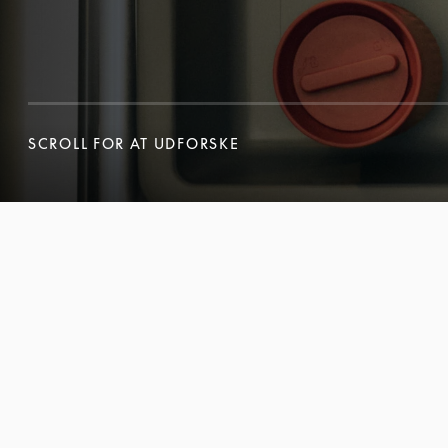
SCROLL FOR AT UDFORSKE
SCROLL FOR AT UDFORSKE