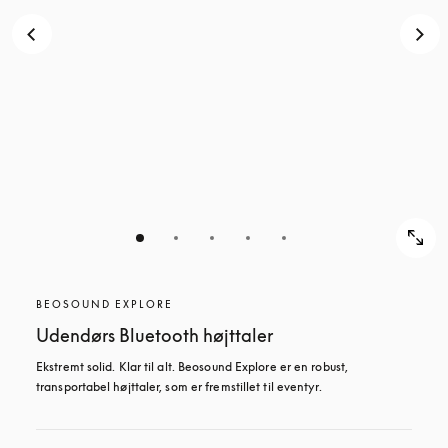
BEOSOUND EXPLORE
Udendørs Bluetooth højttaler
Ekstremt solid. Klar til alt. Beosound Explore er en robust, 
transportabel højttaler, som er fremstillet til eventyr.