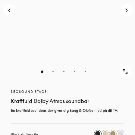
BEOSOUND STAGE
Kraftfuld Dolby Atmos soundbar
En kraftfuld soundbar, der giver dig Bang & Olufsen lyd på dit TV.
Black Anthracite