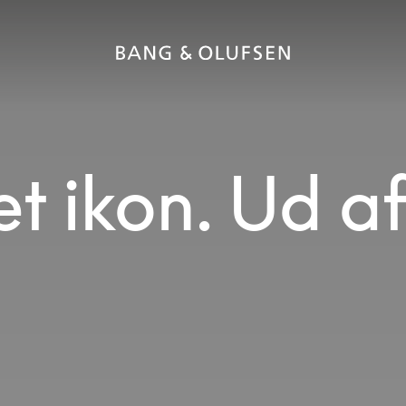
et ikon. Ud a