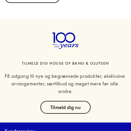
TILMELD DIG HOUSE OF BANG & OLUFSEN
Få adgang til nye og begrænsede produkter, eksklusive 
arrangementer, særtilbud og meget mere før alle 
andre.
text
Tilmeld dig nu