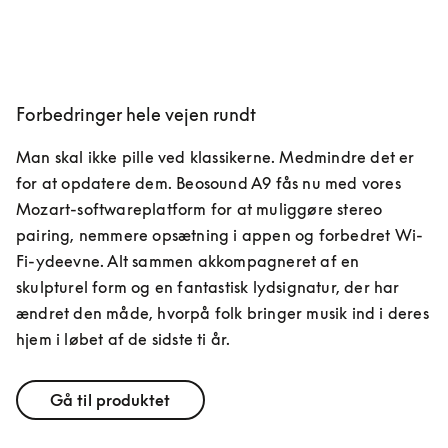
Forbedringer hele vejen rundt
Man skal ikke pille ved klassikerne. Medmindre det er 
for at opdatere dem. Beosound A9 fås nu med vores 
Mozart-softwareplatform for at muliggøre stereo 
pairing, nemmere opsætning i appen og forbedret Wi-
Fi-ydeevne. Alt sammen akkompagneret af en 
skulpturel form og en fantastisk lydsignatur, der har 
ændret den måde, hvorpå folk bringer musik ind i deres 
hjem i løbet af de sidste ti år.
Gå til produktet