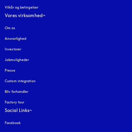
Vilkår og betingelser
Vores virksomhed
Om os
Ansvarlighed
Investorer
Jobmuligheder
Presse
Custom integration
Bliv forhandler
Factory tour
Social Links
Facebook