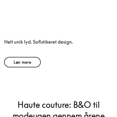
Helt unik lyd. Sofistikeret design.
Lær mere
Haute couture: B&O til
modeugen gennem årene