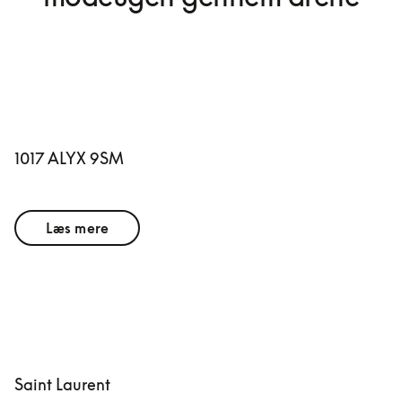
1017 ALYX 9SM
Læs mere
Saint Laurent