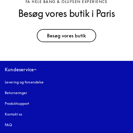
FÅ HELE BANG & OLUFSEN EXPERIENCE
Besøg vores butik i Paris
Besøg vores butik
Kundeservice
Levering og forsendelse
Returneringer
Produktsupport
Kontakt os
FAQ