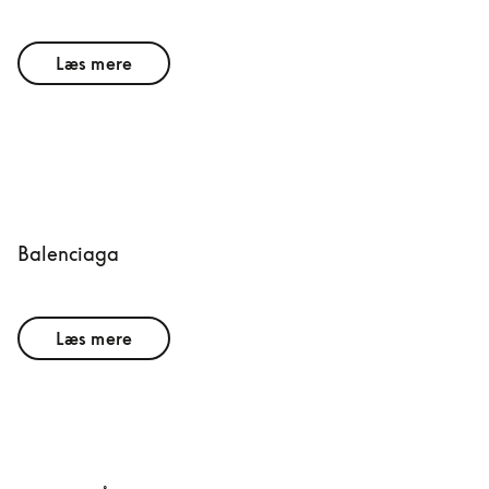
Læs mere
Balenciaga
Læs mere