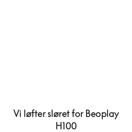
Vi løfter sløret for Beoplay
H100