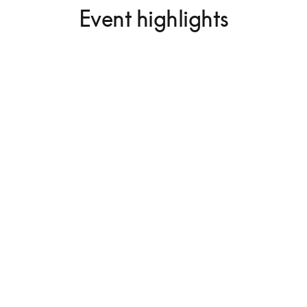
Event highlights