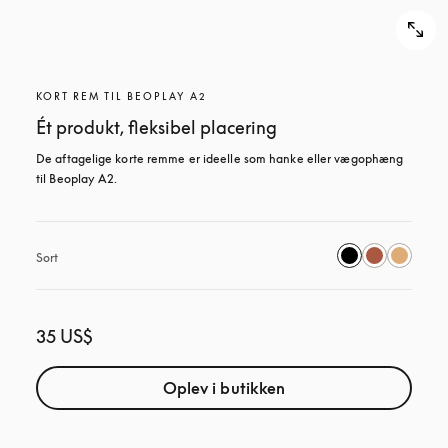
KORT REM TIL BEOPLAY A2
Ét produkt, fleksibel placering
De aftagelige korte remme er ideelle som hanke eller vægophæng 
til Beoplay A2.
Sort
35 US$
Oplev i butikken