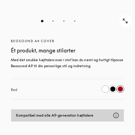
BEOSOUND A9 COVER
Ét produkt, mange stilarter
Med det smukke højttalercover i stof kan du nemt og hurtigt tilpasse 
Beosound A9 til din personlige stil og indretning.
Red
Kompatibel med alle A9-generation højttalere