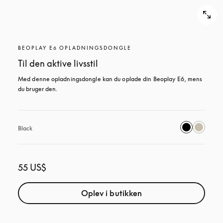
BEOPLAY E6 OPLADNINGSDONGLE
Til den aktive livsstil
Med denne opladningsdongle kan du oplade din Beoplay E6, mens 
du bruger den.
Black
55 US$
Oplev i butikken