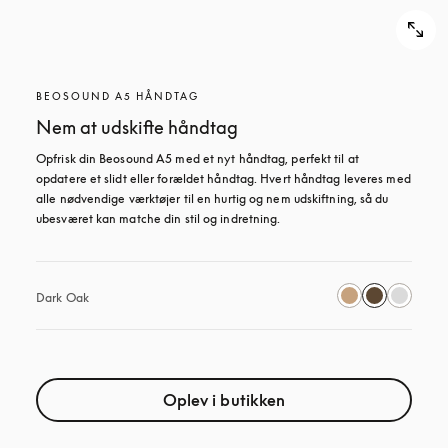
BEOSOUND A5 HÅNDTAG
Nem at udskifte håndtag
Opfrisk din Beosound A5 med et nyt håndtag, perfekt til at 
opdatere et slidt eller forældet håndtag. Hvert håndtag leveres med 
alle nødvendige værktøjer til en hurtig og nem udskiftning, så du 
ubesværet kan matche din stil og indretning.
Dark Oak
Oplev i butikken