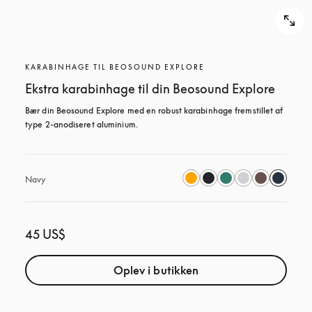
KARABINHAGE TIL BEOSOUND EXPLORE
Ekstra karabinhage til din Beosound Explore
Bær din Beosound Explore med en robust karabinhage fremstillet af 
type 2-anodiseret aluminium.
Navy
45 US$
Oplev i butikken