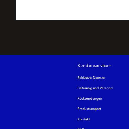
Kundenservice
Exklusive Dienste
Lieferung und Versand
Rücksendungen
Produktsupport
Kontakt