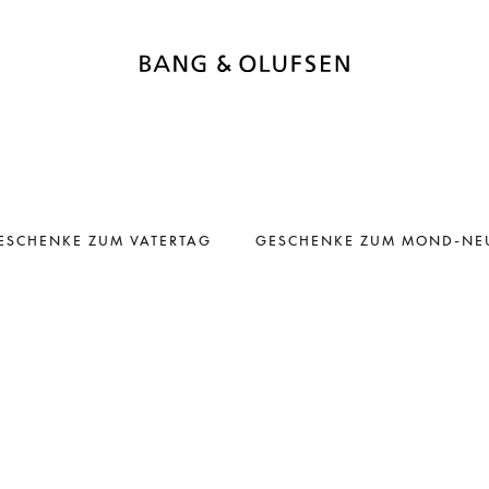
ESCHENKE ZUM VATERTAG
GESCHENKE ZUM MOND-NE