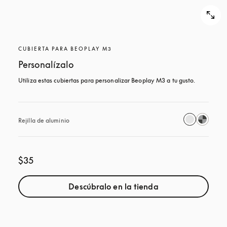
CUBIERTA PARA BEOPLAY M3
Personalízalo
Utiliza estas cubiertas para personalizar Beoplay M3 a tu gusto.
Rejilla de aluminio
$35
Descúbralo en la tienda