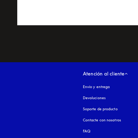
Atención al cliente
Envío y entrega
Devoluciones
Soporte de producto
Contacte con nosotros
FAQ