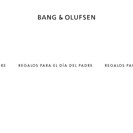
DRE
REGALOS PARA EL DÍA DEL PADRE
REGALOS PA