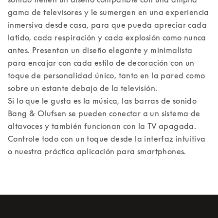
gama de televisores y le sumergen en una experiencia 
inmersiva desde casa, para que pueda apreciar cada 
latido, cada respiración y cada explosión como nunca 
antes. Presentan un diseño elegante y minimalista 
para encajar con cada estilo de decoración con un 
toque de personalidad único, tanto en la pared como 
sobre un estante debajo de la televisión. 

Si lo que le gusta es la música, las barras de sonido 
Bang & Olufsen se pueden conectar a un sistema de 
altavoces y también funcionan con la TV apagada. 
Controle todo con un toque desde la interfaz intuitiva 
o nuestra práctica aplicación para smartphones.