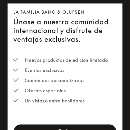
LA FAMILIA BANG & OLUFSEN
Únase a nuestra comunidad
internacional y disfrute de
ventajas exclusivas.
Nuevos productos de edición limitada
Eventos exclusivos
Contenidos personalizados
Ofertas especiales
Un vistazo entre bastidores
newsletter-form