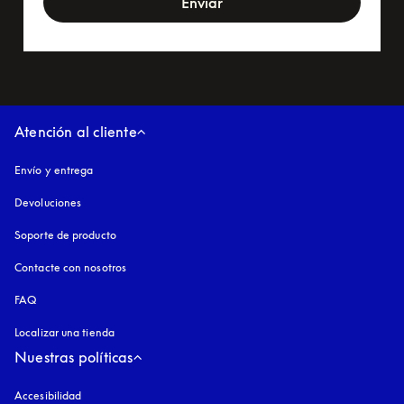
Enviar
Atención al cliente
Envío y entrega
Devoluciones
Soporte de producto
Contacte con nosotros
FAQ
Localizar una tienda
Nuestras políticas
Accesibilidad
apertura en una pestaña nueva