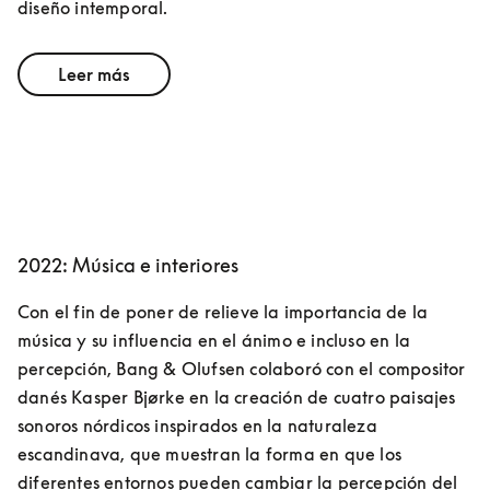
diseño intemporal.
Leer más
2022: Música e interiores
Con el fin de poner de relieve la importancia de la 
música y su influencia en el ánimo e incluso en la 
percepción, Bang & Olufsen colaboró con el compositor 
danés Kasper Bjørke en la creación de cuatro paisajes 
sonoros nórdicos inspirados en la naturaleza 
escandinava, que muestran la forma en que los 
diferentes entornos pueden cambiar la percepción del 