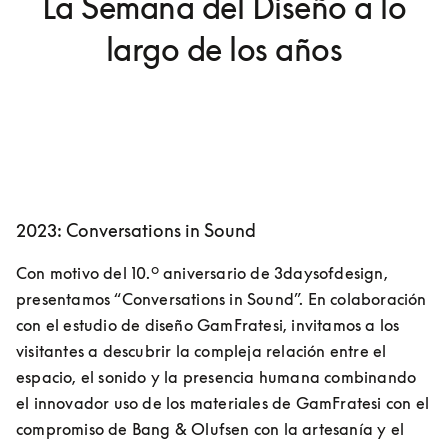
La Semana del Diseño a lo
largo de los años
2023: Conversations in Sound
Con motivo del 10.º aniversario de 3daysofdesign, 
presentamos “Conversations in Sound”. En colaboración 
con el estudio de diseño GamFratesi, invitamos a los 
visitantes a descubrir la compleja relación entre el 
espacio, el sonido y la presencia humana combinando 
el innovador uso de los materiales de GamFratesi con el 
compromiso de Bang & Olufsen con la artesanía y el 