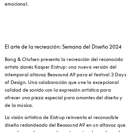
emocional. 
El arte de la recreación: Semana del Diseño 2024
Bang & Olufsen presenta la recreación del reconocido 
artista danés Kasper Eistrup: una nueva versión del 
intemporal altavoz Beosound A9 para el festival 3 Days 
of Design. Una colaboración que une la excepcional 
calidad de sonido con la expresión artística para 
ofrecer una pieza especial para amantes del diseño y 
de la música.
La visión artística de Eistrup reinventa el reconocible 
diseño redondeado del Beosound A9 en un altavoz que 