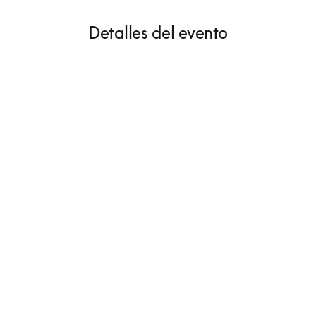
Detalles del evento