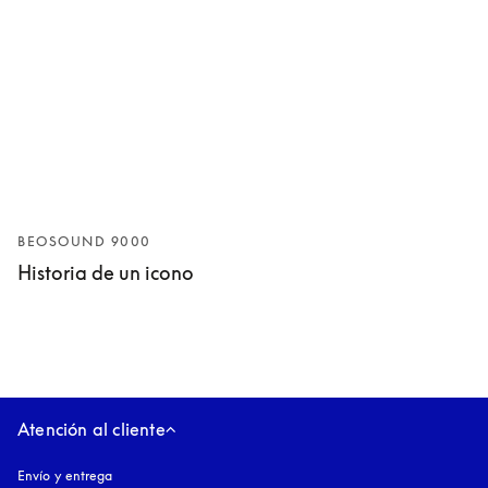
BEOSOUND 9000
Historia de un icono
Atención al cliente
Envío y entrega