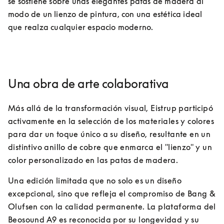
se sostiene sobre unas elegantes patas de madera al 
modo de un lienzo de pintura, con una estética ideal 
que realza cualquier espacio moderno.
Una obra de arte colaborativa
Más allá de la transformación visual, Eistrup participó 
activamente en la selección de los materiales y colores 
para dar un toque único a su diseño, resultante en un 
distintivo anillo de cobre que enmarca el "lienzo" y un 
color personalizado en las patas de madera.
Una edición limitada que no solo es un diseño 
excepcional, sino que refleja el compromiso de Bang & 
Olufsen con la calidad permanente. La plataforma del 
Beosound A9 es reconocida por su longevidad y su 