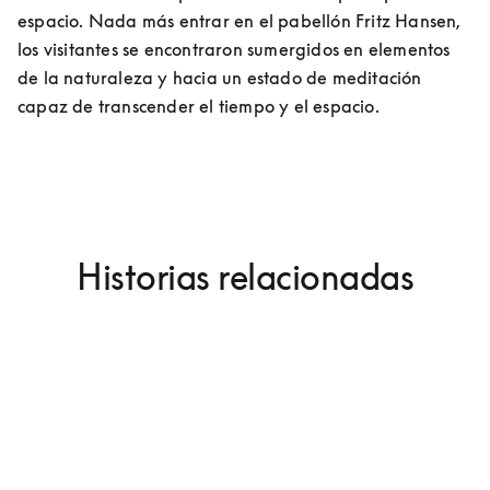
espacio. Nada más entrar en el pabellón Fritz Hansen, 
los visitantes se encontraron sumergidos en elementos 
de la naturaleza y hacia un estado de meditación 
capaz de transcender el tiempo y el espacio.
Historias relacionadas