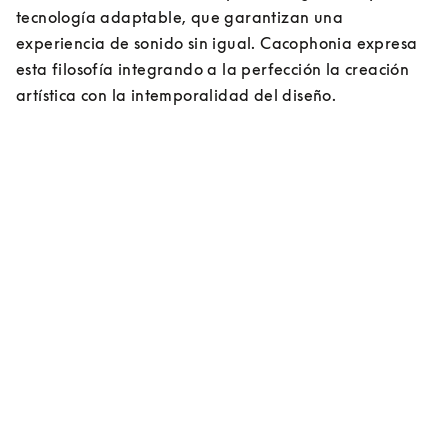
tecnología adaptable, que garantizan una 
experiencia de sonido sin igual. Cacophonia expresa 
esta filosofía integrando a la perfección la creación 
artística con la intemporalidad del diseño.