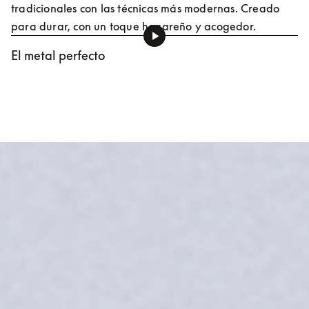
tradicionales con las técnicas más modernas. Creado 
para durar, con un toque hogareño y acogedor.
El metal perfecto