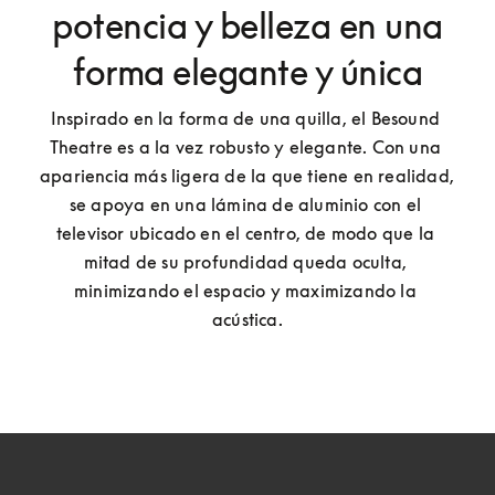
potencia y belleza en una
forma elegante y única
Inspirado en la forma de una quilla, el Besound 
Theatre es a la vez robusto y elegante. Con una 
apariencia más ligera de la que tiene en realidad, 
se apoya en una lámina de aluminio con el 
televisor ubicado en el centro, de modo que la 
mitad de su profundidad queda oculta, 
minimizando el espacio y maximizando la 
acústica.