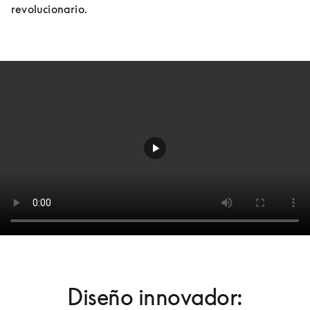
revolucionario.
Diseño innovador: