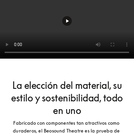
La elección del material, su
estilo y sostenibilidad, todo
en uno
Fabricado con componentes tan atractivos como 
duraderos, el Beosound Theatre es la prueba de 