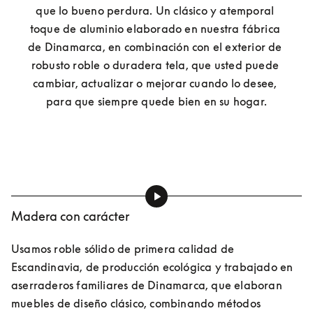
que lo bueno perdura. Un clásico y atemporal 
toque de aluminio elaborado en nuestra fábrica 
de Dinamarca, en combinación con el exterior de 
robusto roble o duradera tela, que usted puede 
cambiar, actualizar o mejorar cuando lo desee, 
para que siempre quede bien en su hogar.
Madera con carácter
Usamos roble sólido de primera calidad de 
Escandinavia, de producción ecológica y trabajado en 
aserraderos familiares de Dinamarca, que elaboran 
muebles de diseño clásico, combinando métodos 