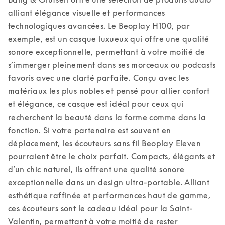
alliant élégance visuelle et performances 
technologiques avancées. Le Beoplay H100, par 
exemple, est un casque luxueux qui offre une qualité 
sonore exceptionnelle, permettant à votre moitié de 
s’immerger pleinement dans ses morceaux ou podcasts 
favoris avec une clarté parfaite. Conçu avec les 
matériaux les plus nobles et pensé pour allier confort 
et élégance, ce casque est idéal pour ceux qui 
recherchent la beauté dans la forme comme dans la 
fonction. 
Si votre partenaire est souvent en 
déplacement, les écouteurs sans fil Beoplay Eleven 
pourraient être le choix parfait. Compacts, élégants et 
d’un chic naturel, ils offrent une qualité sonore 
exceptionnelle dans un design ultra-portable. Alliant 
esthétique raffinée et performances haut de gamme, 
ces écouteurs sont le cadeau idéal pour la Saint-
Valentin, permettant à votre moitié de rester 