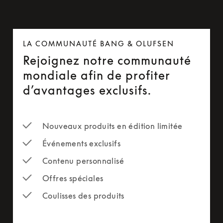
LA COMMUNAUTÉ BANG & OLUFSEN
Rejoignez notre communauté
mondiale afin de profiter
d’avantages exclusifs.
Nouveaux produits en édition limitée
Événements exclusifs
Contenu personnalisé
Offres spéciales
Coulisses des produits