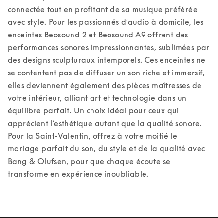
connectée tout en profitant de sa musique préférée 
avec style. 
Pour les passionnés d’audio à domicile, les 
enceintes Beosound 2 et Beosound A9 offrent des 
performances sonores impressionnantes, sublimées par 
des designs sculpturaux intemporels. Ces enceintes ne 
se contentent pas de diffuser un son riche et immersif, 
elles deviennent également des pièces maîtresses de 
votre intérieur, alliant art et technologie dans un 
équilibre parfait. Un choix idéal pour ceux qui 
apprécient l’esthétique autant que la qualité sonore. 
Pour la Saint-Valentin, offrez à votre moitié le 
mariage parfait du son, du style et de la qualité avec 
Bang & Olufsen, pour que chaque écoute se 
transforme en expérience inoubliable. 