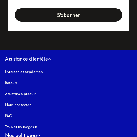
newsletter-form
S'abonner
Assistance clientèle
Livraison et expédition
Retours
Assistance produit
Nous contacter
FAQ
Trouver un magasin
Nos politiques