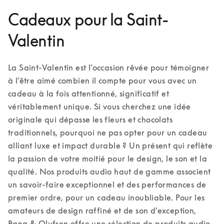
Cadeaux pour la Saint-
Valentin
La Saint-Valentin est l’occasion rêvée pour témoigner 
à l’être aimé combien il compte pour vous avec un 
cadeau à la fois attentionné, significatif et 
véritablement unique. Si vous cherchez une idée 
originale qui dépasse les fleurs et chocolats 
traditionnels, pourquoi ne pas opter pour un cadeau 
alliant luxe et impact durable ? Un présent qui reflète 
la passion de votre moitié pour le design, le son et la 
qualité. Nos produits audio haut de gamme associent 
un savoir-faire exceptionnel et des performances de 
premier ordre, pour un cadeau inoubliable. 
Pour les 
amateurs de design raffiné et de son d’exception, 
Bang & Olufsen offre une sélection de produits audio 