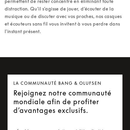
permettent de rester concentré en éliminant toute 
distraction. Qu’il s’agisse de jouer, d’écouter de la 
musique ou de discuter avec vos proches, nos casques 
et écouteurs sans fil vous invitent à vous perdre dans 
l’instant présent.
LA COMMUNAUTÉ BANG & OLUFSEN
Rejoignez notre communauté
mondiale afin de profiter
d’avantages exclusifs.