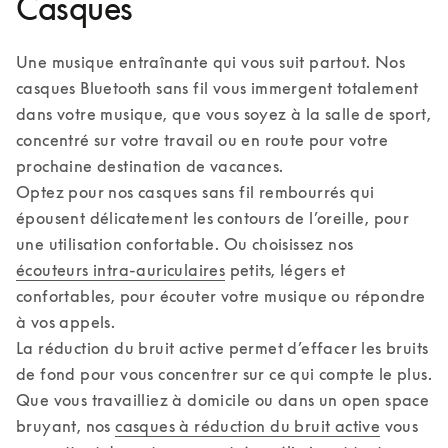
Casques
Une musique entraînante qui vous suit partout. Nos 
casques Bluetooth sans fil vous immergent totalement 
dans votre musique, que vous soyez à la salle de sport, 
concentré sur votre travail ou en route pour votre 
prochaine destination de vacances. 

Optez pour nos casques sans fil rembourrés qui 
épousent délicatement les contours de l’oreille, pour 
une utilisation confortable. Ou choisissez nos 
écouteurs intra-auriculaires
 petits, légers et 
confortables, pour écouter votre musique ou répondre 
à vos appels. 

La réduction du bruit active permet d’effacer les bruits 
de fond pour vous concentrer sur ce qui compte le plus. 
Que vous travailliez à domicile ou dans un open space 
bruyant, nos 
casques à réduction du bruit active
 vous 