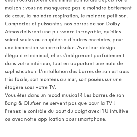
maison : vous ne manquerez pas le moindre battement 
de cœur, la moindre respiration, le moindre petit son. 

Compactes et puissantes, nos barres de son Dolby 
Atmos délivrent une puissance incroyable, qu'elles 
soient seules ou couplées à d’autres enceintes, pour 
une immersion sonore absolue. Avec leur design 
élégant et minimal, elles s’intégreront parfaitement 
dans votre intérieur, tout en apportant une note de 
sophistication. L’installation des barres de son est aussi 
très facile, soit montées au mur, soit posées sur une 
étagère sous votre TV. 

Vous êtes dans un mood musical ? Les barres de son 
Bang & Olufsen ne servent pas que pour la TV ! 
Prenez le contrôle du bout du doigt avec l’IU intuitive 
ou avec notre application pour smartphone.