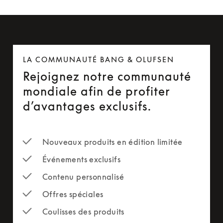
LA COMMUNAUTÉ BANG & OLUFSEN
Rejoignez notre communauté
mondiale afin de profiter
d’avantages exclusifs.
Nouveaux produits en édition limitée
Événements exclusifs
Contenu personnalisé
Offres spéciales
Coulisses des produits