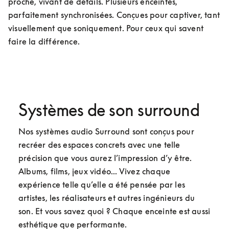
proche, vivant de détails. Plusieurs enceintes, 
parfaitement synchronisées. Conçues pour captiver, tant 
visuellement que soniquement. Pour ceux qui savent 
faire la différence.
Systèmes de son surround
Nos systèmes audio Surround sont conçus pour 
recréer des espaces concrets avec une telle 
précision que vous aurez l’impression d’y être. 
Albums, films, jeux vidéo... Vivez chaque 
expérience telle qu’elle a été pensée par les 
artistes, les réalisateurs et autres ingénieurs du 
son. Et vous savez quoi ? Chaque enceinte est aussi 
esthétique que performante.