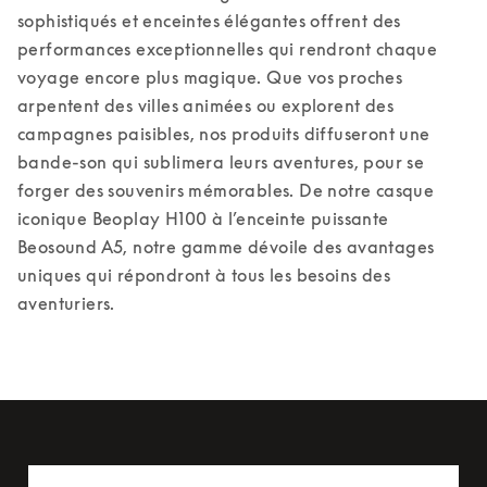
sophistiqués et enceintes élégantes offrent des 
performances exceptionnelles qui rendront chaque 
voyage encore plus magique. Que vos proches 
arpentent des villes animées ou explorent des 
campagnes paisibles, nos produits diffuseront une 
bande-son qui sublimera leurs aventures, pour se 
forger des souvenirs mémorables. De notre casque 
iconique Beoplay H100 à l’enceinte puissante 
Beosound A5, notre gamme dévoile des avantages 
uniques qui répondront à tous les besoins des 
aventuriers.