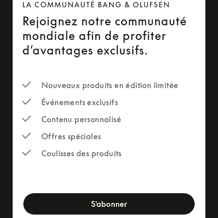
LA COMMUNAUTÉ BANG & OLUFSEN
Rejoignez notre communauté
mondiale afin de profiter
d’avantages exclusifs.
Nouveaux produits en édition limitée
Événements exclusifs
Contenu personnalisé
Offres spéciales
Coulisses des produits
newsletter-form
S'abonner