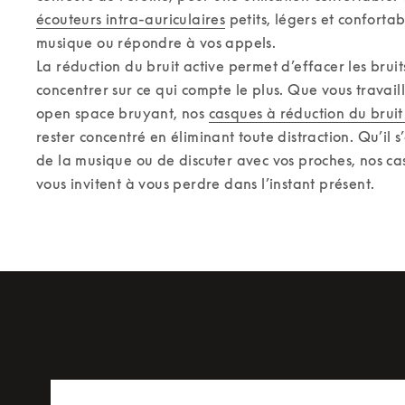
écouteurs intra-auriculaires
 petits, légers et confortab
musique ou répondre à vos appels. 

La réduction du bruit active permet d’effacer les bruit
concentrer sur ce qui compte le plus. Que vous travaill
open space bruyant, nos 
casques à réduction du bruit
rester concentré en éliminant toute distraction. Qu’il s’
de la musique ou de discuter avec vos proches, nos casq
vous invitent à vous perdre dans l’instant présent.