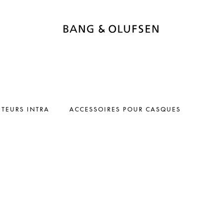
TEURS INTRA
ACCESSOIRES POUR CASQUES