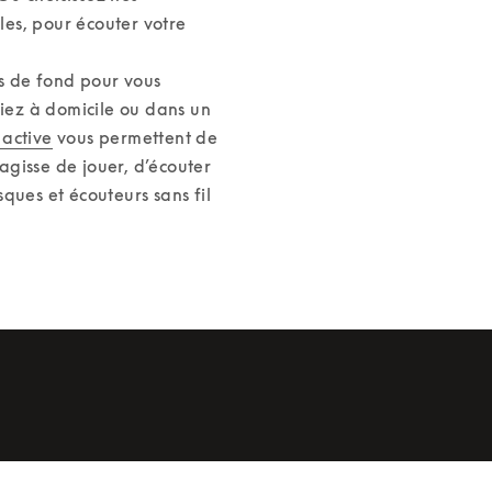
les, pour écouter votre 
s de fond pour vous 
iez à domicile ou dans un 
 active
 vous permettent de 
agisse de jouer, d’écouter 
ues et écouteurs sans fil 