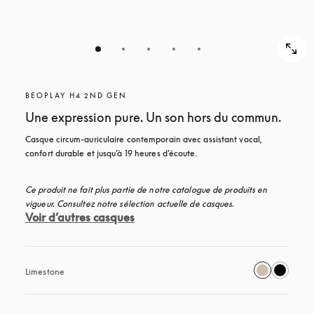
BEOPLAY H4 2ND GEN
Une expression pure. Un son hors du commun.
Casque circum-auriculaire contemporain avec assistant vocal, 
confort durable et jusqu’à 19 heures d’écoute.
Ce produit ne fait plus partie de notre catalogue de produits en 
vigueur. Consultez notre sélection actuelle de casques.
Voir d’autres casques
Limestone