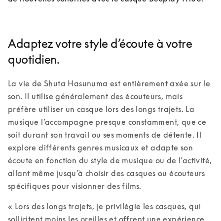
Adaptez votre style d’écoute à votre
quotidien.
La vie de Shuta Hasunuma est entièrement axée sur le 
son. Il utilise généralement des écouteurs, mais 
préfère utiliser un casque lors des longs trajets. La 
musique l’accompagne presque constamment, que ce 
soit durant son travail ou ses moments de détente. Il 
explore différents genres musicaux et adapte son 
écoute en fonction du style de musique ou de l’activité, 
allant même jusqu’à choisir des casques ou écouteurs 
spécifiques pour visionner des films. 
« Lors des longs trajets, je privilégie les casques, qui 
sollicitent moins les oreilles et offrent une expérience 