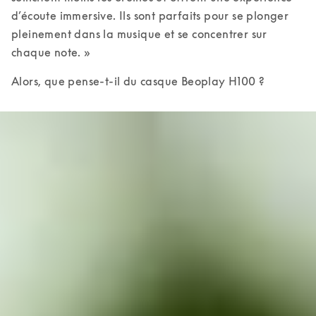
d’écoute immersive. Ils sont parfaits pour se plonger 
pleinement dans la musique et se concentrer sur 
chaque note. » 
Alors, que pense-t-il du casque Beoplay H100 ?