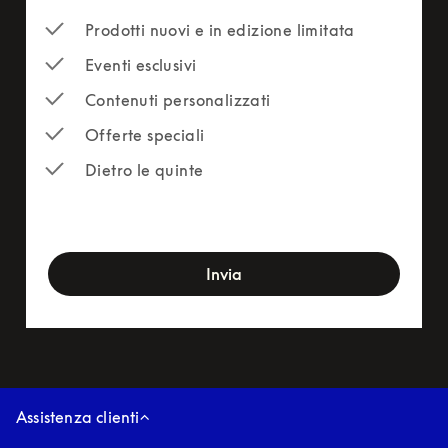
Prodotti nuovi e in edizione limitata
Eventi esclusivi
Contenuti personalizzati
Offerte speciali
Dietro le quinte
newsletter-form
Invia
Assistenza clienti