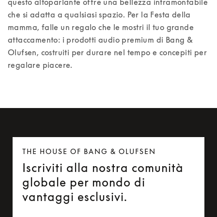
questo altoparlante offre una bellezza intramontabile 
che si adatta a qualsiasi spazio. 
Per la Festa della 
mamma, falle un regalo che le mostri il tuo grande 
attaccamento: i prodotti audio premium di Bang & 
Olufsen, costruiti per durare nel tempo e concepiti per 
regalare piacere. 
THE HOUSE OF BANG & OLUFSEN
Iscriviti alla nostra comunità
globale per mondo di
vantaggi esclusivi.