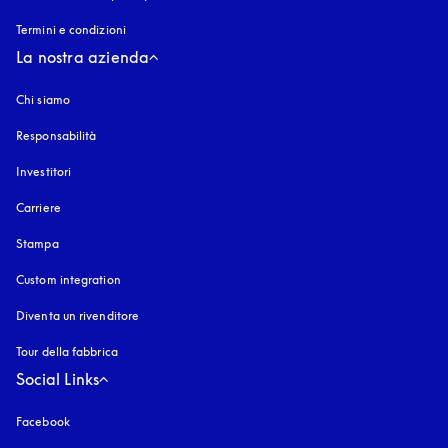
Termini e condizioni
La nostra azienda
Chi siamo
Responsabilità
Investitori
Carriere
Stampa
Custom integration
Diventa un rivenditore
Tour della fabbrica
Social Links
Facebook