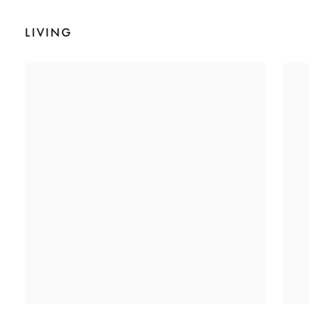
LIVING