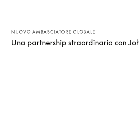
NUOVO AMBASCIATORE GLOBALE
Una partnership straordinaria con Joh