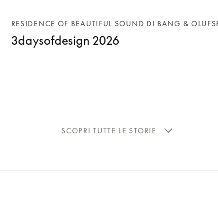
RESIDENCE OF BEAUTIFUL SOUND DI BANG & OLUF
3daysofdesign 2026
SCOPRI TUTTE LE STORIE