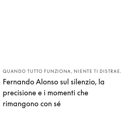
QUANDO TUTTO FUNZIONA, NIENTE TI DISTRAE.
Fernando Alonso sul silenzio, la
precisione e i momenti che
rimangono con sé