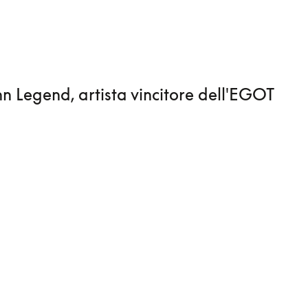
n Legend, artista vincitore dell'EGOT