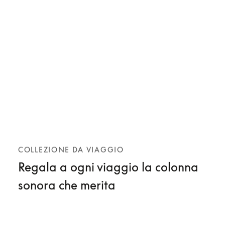
COLLEZIONE DA VIAGGIO
Regala a ogni viaggio la colonna
sonora che merita