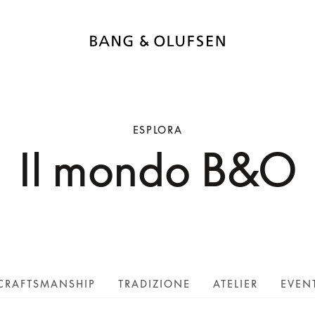
ESPLORA
Il mondo B&O
CRAFTSMANSHIP
TRADIZIONE
ATELIER
EVEN