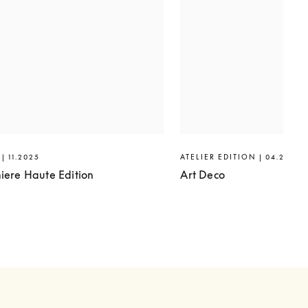
| 11.2025
ATELIER EDITION | 04.2025
iere Haute Edition
Art Deco