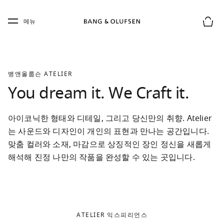
Skip to main content
Skip to main footer
메뉴
장바구
뱅앤올룹슨 ATELIER
You dream it. We Craft it.
아이코닉한 형태와 디테일, 그리고 당신만의 취향. Atelier
는 사운드와 디자인이 개인의 표현과 만나는 공간입니다. 
맞춤 컬러와 소재, 마감으로 상징적인 장인 정신을 새롭게 
해석해 진정 나만의 작품을 완성할 수 있는 곳입니다.
ATELIER 익스피리언스