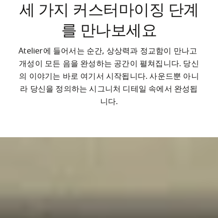
세 가지 커스터마이징 단계
를 만나보세요
Atelier에 들어서는 순간, 상상력과 정교함이 만나고 
개성이 모든 음을 완성하는 공간이 펼쳐집니다. 당신
의 이야기는 바로 여기서 시작됩니다. 사운드뿐 아니
라 당신을 정의하는 시그니처 디테일 속에서 완성됩
니다.