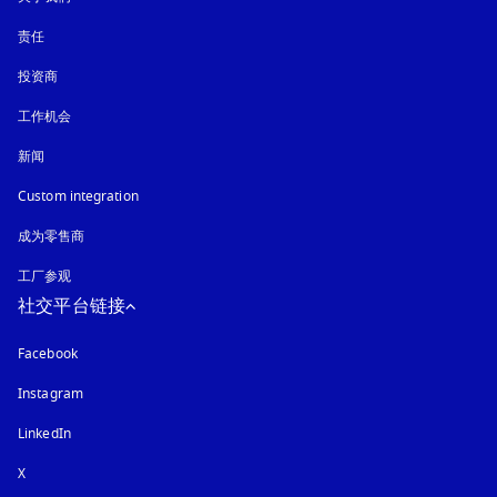
责任
投资商
工作机会
新闻
Custom integration
成为零售商
工厂参观
社交平台链接
Facebook
Instagram
在新选项卡中打开
LinkedIn
X