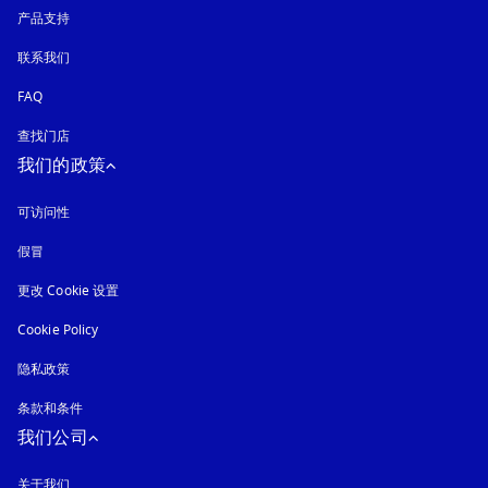
产品支持
联系我们
FAQ
查找门店
我们的政策
可访问性
在新选项卡中打开
假冒
在新选项卡中打开
更改 Cookie 设置
Cookie Policy
在新选项卡中打开
隐私政策
在新选项卡中打开
条款和条件
我们公司
关于我们