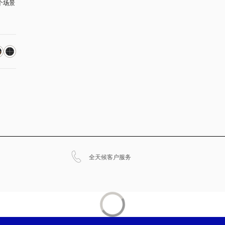
个场景
在新选项卡中打开
全天候客户服务