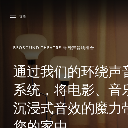
Skip to main content
Skip to main footer
菜单
BEOSOUND THEATRE 环绕声音响组合
通过我们的环绕声
系统，将电影、音
沉浸式音效的魔力
您的家中