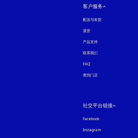
客户服务
配送与发货
退货
产品支持
联系我们
FAQ
查找门店
社交平台链接
Facebook
Instagram
在新选项卡中打开