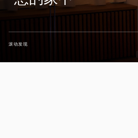
滚动发现
滚动发现