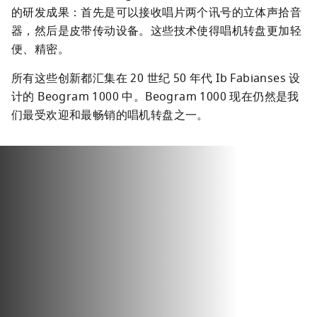
的研发成果：首先是可以接收唱片两个讯号的立体声拾音
器，然后是皮带传动设备。这些技术使得唱机转盘更加轻
便、精密。
所有这些创新都汇集在 20 世纪 50 年代 Ib Fabianses 设
计的 Beogram 1000 中。Beogram 1000 现在仍然是我
们最受欢迎和最畅销的唱机转盘之一。