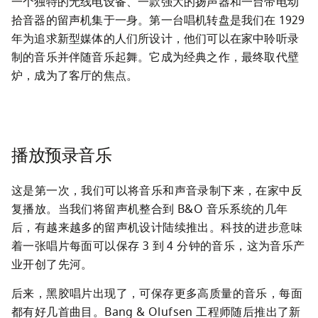
一个独特的无线电设备、一款强大的扬声器和一台带电动
拾音器的留声机集于一身。第一台唱机转盘是我们在 1929 
年为追求新型媒体的人们所设计，他们可以在家中聆听录
制的音乐并伴随音乐起舞。它成为经典之作，最终取代壁
炉，成为了客厅的焦点。  
播放预录音乐
这是第一次，我们可以将音乐和声音录制下来，在家中反
复播放。当我们将留声机整合到 B&O 音乐系统的几年
后，有越来越多的留声机设计陆续推出。科技的进步意味
着一张唱片每面可以保存 3 到 4 分钟的音乐，这为音乐产
业开创了先河。
后来，黑胶唱片出现了，可保存更多高质量的音乐，每面
都有好几首曲目。Bang & Olufsen 工程师随后推出了新