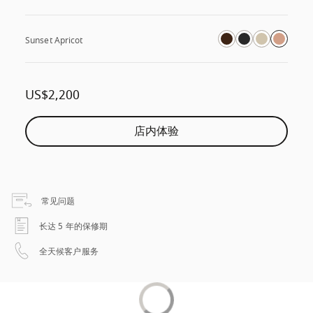
Sunset Apricot
US$2,200
店内体验
在新选项卡中打开
常见问题
在新选项卡中打开
长达 5 年的保修期
在新选项卡中打开
全天候客户服务