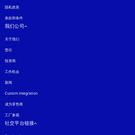
隐私政策
在新选项卡中打开
条款和条件
我们公司
关于我们
责任
投资商
工作机会
新闻
Custom integration
成为零售商
工厂参观
社交平台链接