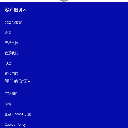
客户服务
配送与发货
退货
产品支持
联系我们
FAQ
查找门店
我们的政策
可访问性
在新选项卡中打开
假冒
在新选项卡中打开
更改 Cookie 设置
Cookie Policy
在新选项卡中打开