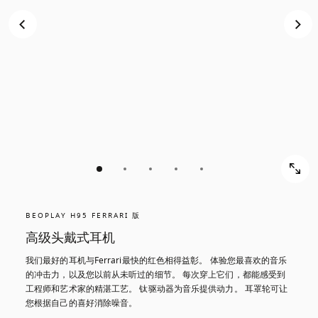
BEOPLAY H95 FERRARI 版
高级头戴式耳机
我们最好的耳机与Ferrari最快的红色相得益彰。 体验您最喜欢的音乐
的冲击力，以及您以前从未听过的细节。 每次穿上它们，都能感受到
工程师和艺术家的精湛工艺。 钛驱动器为音乐提供动力。 耳罩轮可让
您根据自己的喜好消除噪音。