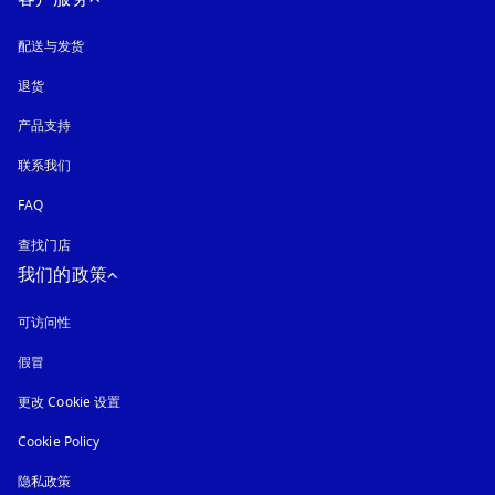
配送与发货
退货
产品支持
联系我们
FAQ
查找门店
我们的政策
可访问性
在新选项卡中打开
假冒
在新选项卡中打开
更改 Cookie 设置
Cookie Policy
在新选项卡中打开
隐私政策
在新选项卡中打开