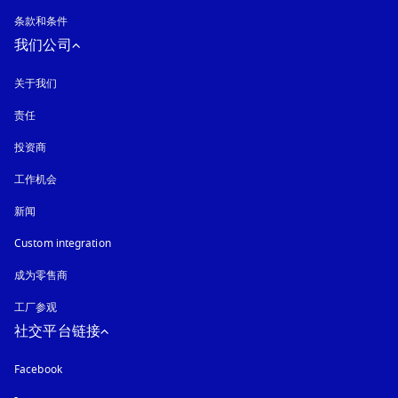
条款和条件
我们公司
关于我们
责任
投资商
工作机会
新闻
Custom integration
成为零售商
工厂参观
社交平台链接
Facebook