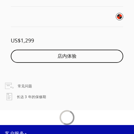
US$1,299
店内体验
在新选项卡中打开
常见问题
在新选项卡中打开
长达 3 年的保修期
客户服务