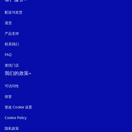
配送与发货
退货
产品支持
联系我们
FAQ
查找门店
我们的政策
可访问性
在新选项卡中打开
假冒
在新选项卡中打开
更改 Cookie 设置
Cookie Policy
在新选项卡中打开
隐私政策
在新选项卡中打开