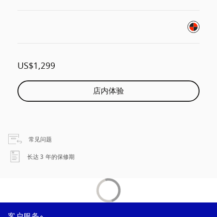
US$1,299
店内体验
在新选项卡中打开
常见问题
在新选项卡中打开
长达 3 年的保修期
客户服务