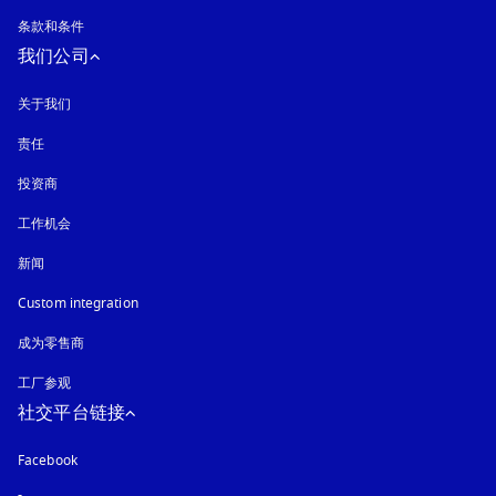
条款和条件
我们公司
关于我们
责任
投资商
工作机会
新闻
Custom integration
成为零售商
工厂参观
社交平台链接
Facebook