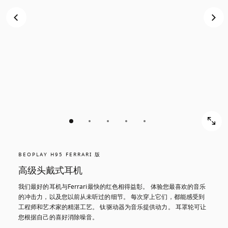
BEOPLAY H95 FERRARI 版
高级头戴式耳机
我们最好的耳机与Ferrari最快的红色相得益彰。 体验您最喜欢的音乐
的冲击力，以及您以前从未听过的细节。 每次穿上它们，都能感受到
工程师和艺术家的精湛工艺。 钛驱动器为音乐提供动力。 耳罩轮可让
您根据自己的喜好消除噪音。