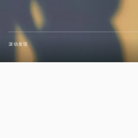
滚动发现
滚动发现