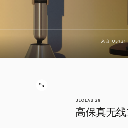
来自
US$21
BEOLAB 28
高保真无线