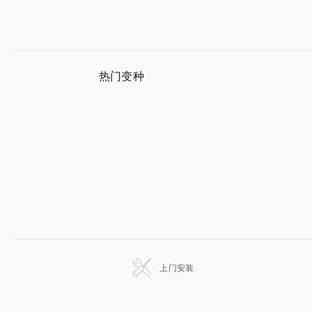
热门变种
上门安装