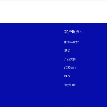
客户服务
配送与发货
退货
产品支持
联系我们
FAQ
查找门店