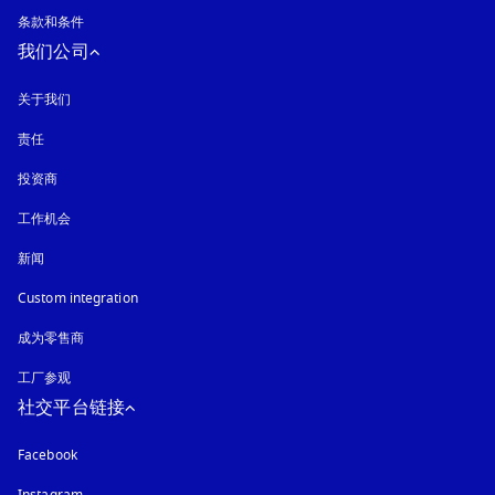
条款和条件
我们公司
关于我们
责任
投资商
工作机会
新闻
Custom integration
成为零售商
工厂参观
社交平台链接
Facebook