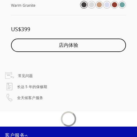
Warm Granite
US$399
店内体验
在新选项卡中打开
常见问题
在新选项卡中打开
长达 5 年的保修期
在新选项卡中打开
全天候客户服务
客户服务