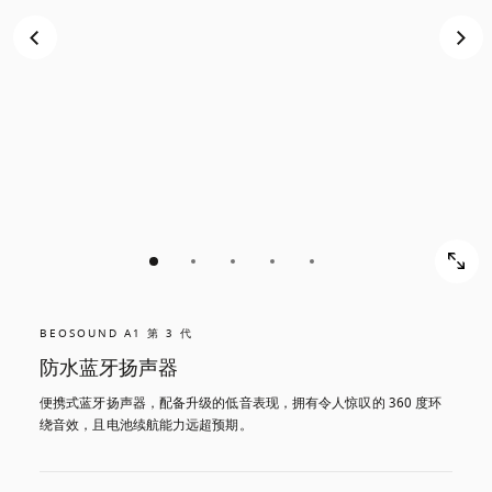
BEOSOUND A1 第 3 代
防水蓝牙扬声器
便携式蓝牙扬声器，配备升级的低音表现，拥有令人惊叹的 360 度环
绕音效，且电池续航能力远超预期。