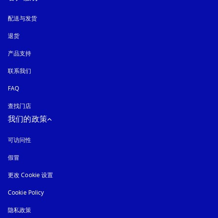
配送与发货
退货
产品支持
联系我们
FAQ
查找门店
我们的政策
可访问性
在新选项卡中打开
假冒
在新选项卡中打开
更改 Cookie 设置
Cookie Policy
在新选项卡中打开
隐私政策
在新选项卡中打开