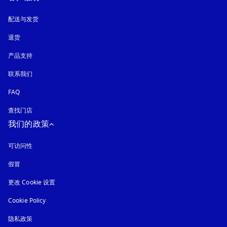
配送与发货
退货
产品支持
联系我们
FAQ
查找门店
我们的政策
可访问性
在新选项卡中打开
假冒
在新选项卡中打开
更改 Cookie 设置
Cookie Policy
在新选项卡中打开
隐私政策
在新选项卡中打开