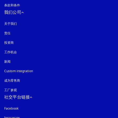
条款和条件
我们公司
关于我们
责任
投资商
工作机会
新闻
Custom integration
成为零售商
工厂参观
社交平台链接
Facebook