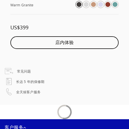
Warm Granite
US$399
店内体验
在新选项卡中打开
常见问题
在新选项卡中打开
长达 5 年的保修期
在新选项卡中打开
全天候客户服务
客户服务