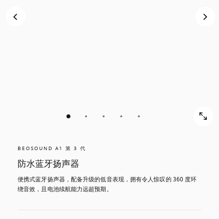
BEOSOUND A1 第 3 代
防水蓝牙扬声器
便携式蓝牙扬声器，配备升级的低音表现，拥有令人惊叹的 360 度环
绕音效，且电池续航能力远超预期。