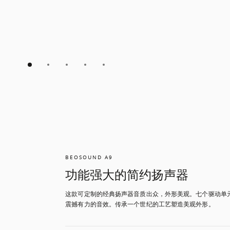
BEOSOUND A9
功能强大的简约扬声器
这款可定制的经典扬声器音质出众，外形美观。七个驱动单
震撼有力的音效。传承一个世纪的工艺塑造美观外形。