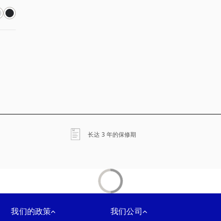
在新选项卡中打开
长达 3 年的保修期
我们的政策
我们公司