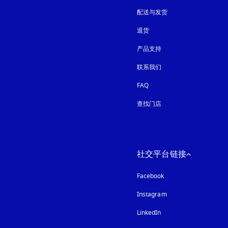
配送与发货
退货
产品支持
联系我们
FAQ
查找门店
社交平台链接
Facebook
Instagram
在新选项卡中打开
LinkedIn