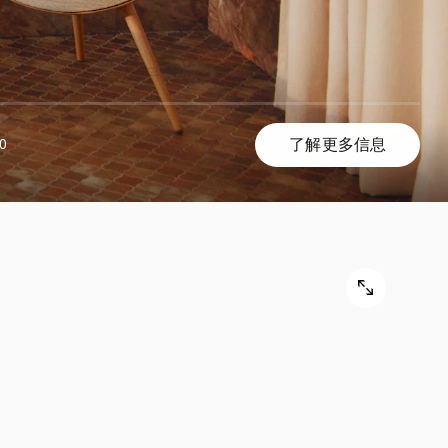
了解更多信息
0