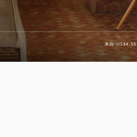
来自
US$4,55