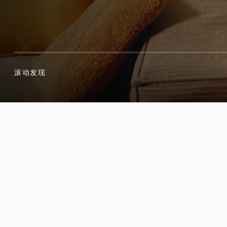
滚动发现
滚动发现