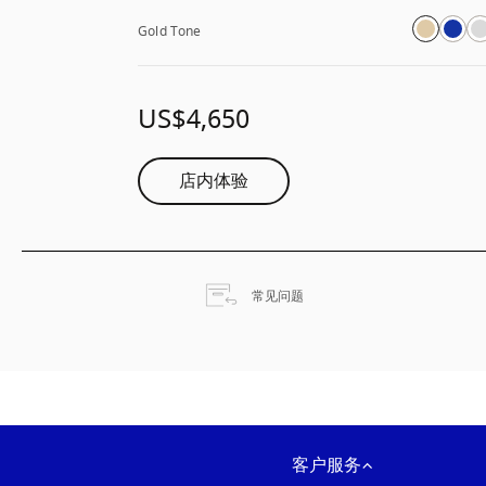
Gold Tone
US$4,650
店内体验
在新选项卡中打开
常见问题
客户服务