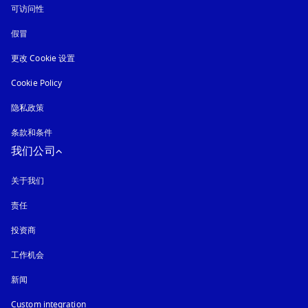
可访问性
在新选项卡中打开
假冒
在新选项卡中打开
更改 Cookie 设置
Cookie Policy
在新选项卡中打开
隐私政策
在新选项卡中打开
条款和条件
我们公司
关于我们
责任
投资商
工作机会
新闻
Custom integration