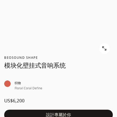
BEOSOUND SHAPE
模块化壁挂式音响系统
织物
Floral Coral Define
US$6,200
設計專屬於你