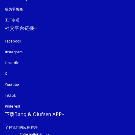
成为零售商
工厂参观
社交平台链接
Facebook
Instagram
在新选项卡中打开
LinkedIn
X
Youtube
在新选项卡中打开
TikTok
Pinterest
下载Bang & Olufsen APP
了解我们的应用程序
Select country and language
:
International