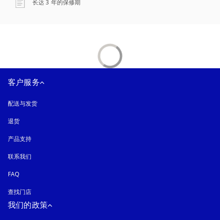
长达 3 年的保修期
客户服务
配送与发货
退货
产品支持
联系我们
FAQ
查找门店
我们的政策