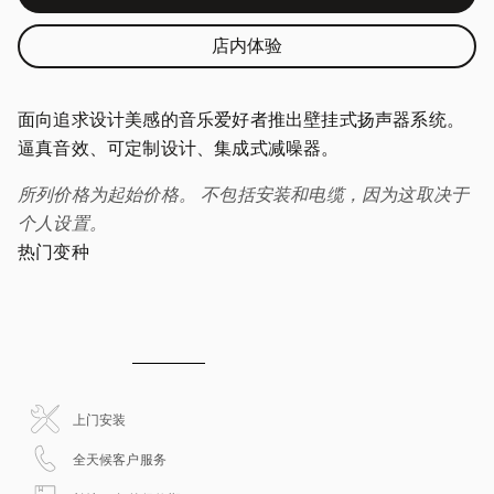
店内体验
面向追求设计美感的音乐爱好者推出壁挂式扬声器系统。
逼真音效、可定制设计、集成式减噪器。
所列价格为起始价格。 不包括安装和电缆，因为这取决于
个人设置。
热门变种
上门安装
在新选项卡中打开
全天候客户服务
在新选项卡中打开