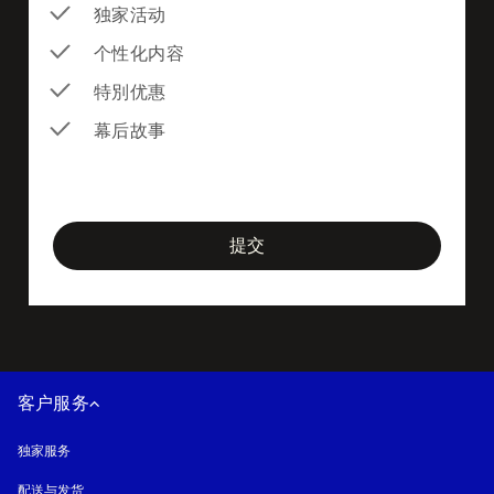
独家活动
个性化内容
特別优惠
幕后故事
newsletter-form
提交
客户服务
独家服务
配送与发货