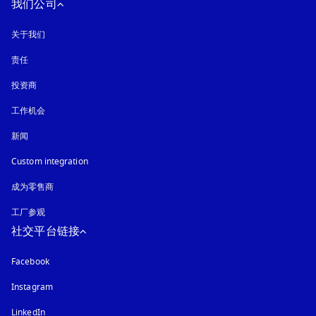
我们公司
关于我们
责任
投资商
工作机会
新闻
Custom integration
成为零售商
工厂参观
社交平台链接
Facebook
Instagram
在新选项卡中打开
LinkedIn