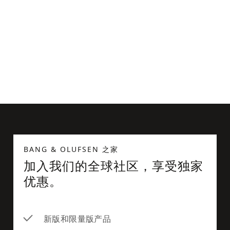
Beoplay P2 皮护套
BANG & OLUFSEN 之家
加入我们的全球社区，享受独家
优惠。
新版和限量版产品