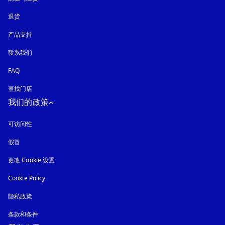
退货
产品支持
联系我们
FAQ
查找门店
我们的政策
可访问性
在新选项卡中打开
假冒
在新选项卡中打开
更改 Cookie 设置
Cookie Policy
在新选项卡中打开
隐私政策
在新选项卡中打开
条款和条件