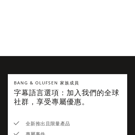
兼容 MagSafe 的卡包
US$99
BANG & OLUFSEN 家族成員
字幕語言選項：加入我們的全球
社群，享受專屬優惠。
全新推出且限量產品
專屬事件