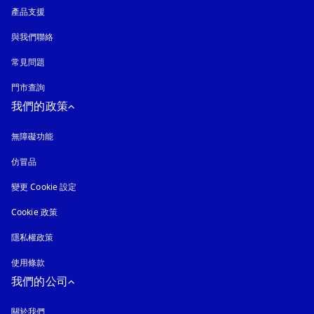
產品支援
與我們聯絡
常見問題
門市查詢
我們的政策
無障礙功能
以新標籤頁開啟
仿冒品
以新標籤頁開啟
變更 Cookie 設定
Cookie 政策
以新標籤頁開啟
隱私權政策
以新標籤頁開啟
使用條款
我們的公司
關於我們