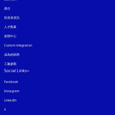
責任
投資者資訊
人才甄募
新聞中心
Custom integration
成為經銷商
工廠參觀
Social Links
Facebook
Instagram
以新標籤頁開啟
LinkedIn
X