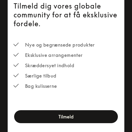
Tilmeld dig vores globale
community for at få eksklusive
fordele.
Nye og begrænsede produkter
Eksklusive arrangementer
Skræddersyet indhold
Særlige tilbud
Bag kulisserne
newsletter-form
Tilmeld