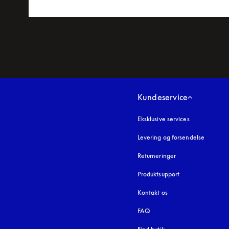
Kundeservice
Eksklusive services
Levering og forsendelse
Returneringer
Produktsupport
Kontakt os
FAQ