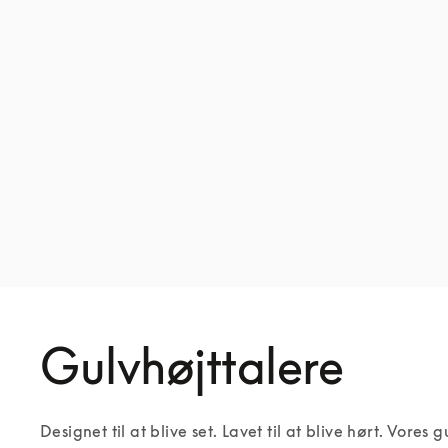
Gulvhøjttalere
Designet til at blive set. Lavet til at blive hørt. Vores 