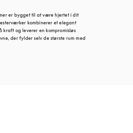
er er bygget til at være hjertet i dit 
esterværker kombinerer et elegant 
 kraft og leverer en kompromisløs 
vne, der fylder selv de største rum med 