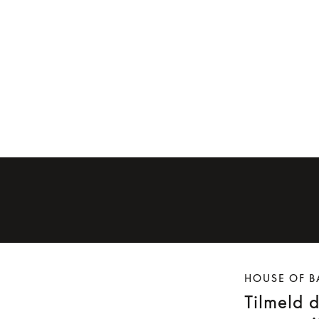
HOUSE OF B
Tilmeld 