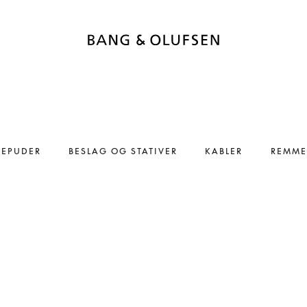
REPUDER
BESLAG OG STATIVER
KABLER
REMME