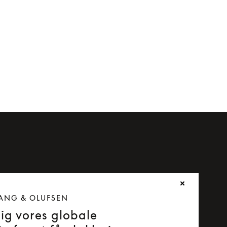
ANG & OLUFSEN
dig vores globale