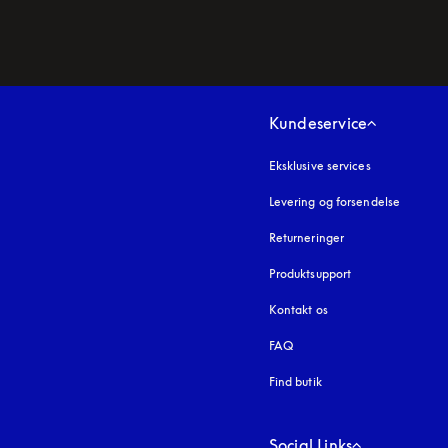
Kundeservice
Eksklusive services
Levering og forsendelse
Returneringer
Produktsupport
Kontakt os
FAQ
Find butik
Social Links