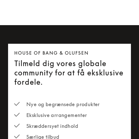
HOUSE OF BANG & OLUFSEN
Tilmeld dig vores globale
community for at få eksklusive
fordele.
Nye og begrænsede produkter
Eksklusive arrangementer
Skræddersyet indhold
Særlige tilbud