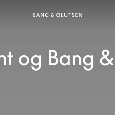
nt og Bang &