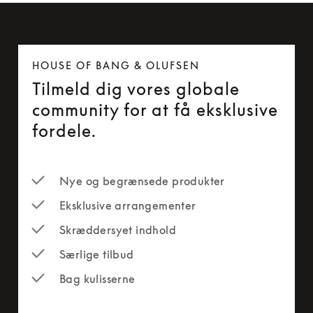
HOUSE OF BANG & OLUFSEN
Tilmeld dig vores globale
community for at få eksklusive
fordele.
Nye og begrænsede produkter
Eksklusive arrangementer
Skræddersyet indhold
Særlige tilbud
Bag kulisserne