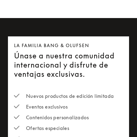
LA FAMILIA BANG & OLUFSEN
Únase a nuestra comunidad
internacional y disfrute de
ventajas exclusivas.
Nuevos productos de edición limitada
Eventos exclusivos
Contenidos personalizados
Ofertas especiales